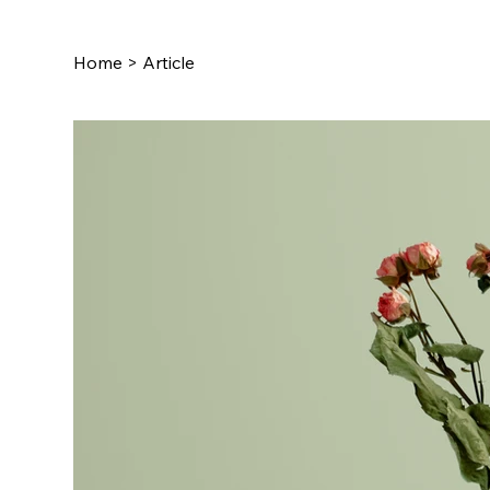
Home
>
Article