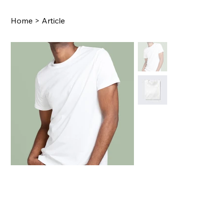
Home
>
Article