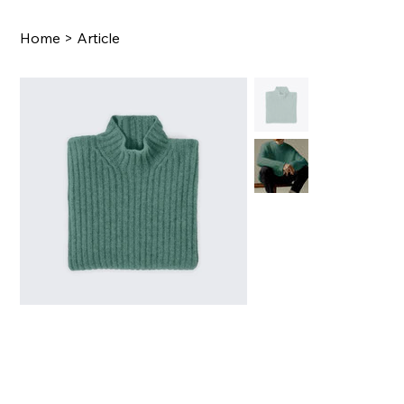
Home
>
Article