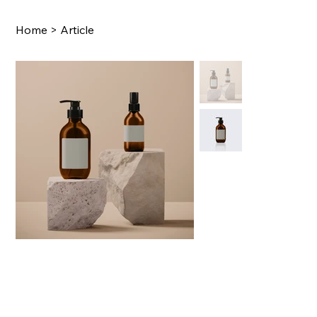
Home
>
Article