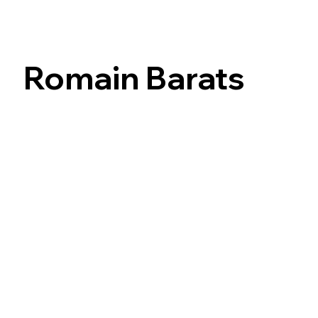
Romain Barats