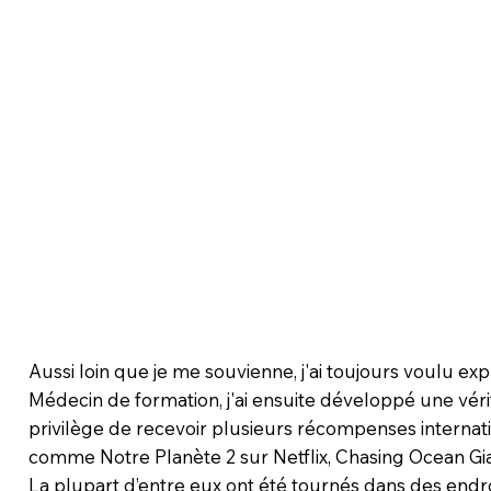
Aussi loin que je me souvienne, j'ai toujours voulu exp
Médecin de formation, j'ai ensuite développé une véri
privilège de recevoir plusieurs récompenses intern
comme Notre Planète 2 sur Netflix, Chasing Ocean Gian
La plupart d’entre eux ont été tournés dans des endroi