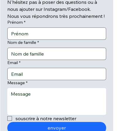
N'hésitez pas à poser des questions ou à 
nous ajouter sur Instagram/Facebook.
Nous vous répondrons très prochainement !
Prénom
*
Nom de famille
*
Email
*
Message
*
souscrire à notre newsletter
envoyer