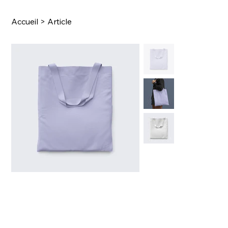
Accueil
>
Article