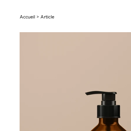
Accueil
>
Article