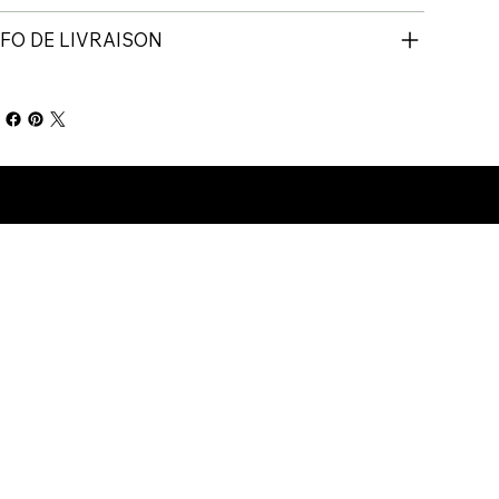
NFO DE LIVRAISON